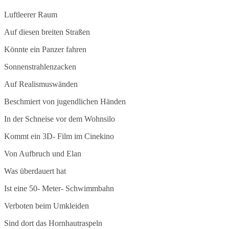
Luftleerer Raum
Auf diesen breiten Straßen
Könnte ein Panzer fahren
Sonnenstrahlenzacken
Auf Realismuswänden
Beschmiert von jugendlichen Händen
In der Schneise vor dem Wohnsilo
Kommt ein 3D- Film im Cinekino
Von Aufbruch und Elan
Was überdauert hat
Ist eine 50- Meter- Schwimmbahn
Verboten beim Umkleiden
Sind dort das Hornhautraspeln