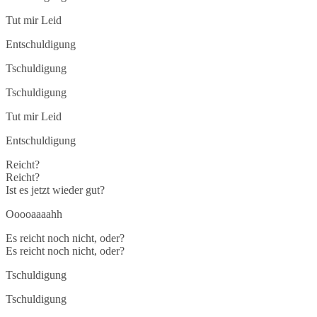
Tut mir Leid
Entschuldigung
Tschuldigung
Tschuldigung
Tut mir Leid
Entschuldigung
Reicht?
Reicht?
Ist es jetzt wieder gut?
Ooooaaaahh
Es reicht noch nicht, oder?
Es reicht noch nicht, oder?
Tschuldigung
Tschuldigung