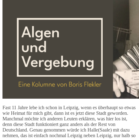
Fast 11 Jahre lebe ich schon in Leipzig, wenn es überhaupt so etwas
wie Heimat für mich gibt, dann ist es jetzt diese Stadt geworden.
Manchmal möchte ich anderen Leuten erklären, was hier los ist,
denn diese Stadt funktioniert ganz anders als der Rest von
Deutschland. Genau genommen würde ich Halle(Saale) mit dazu
nehmen, das ist einfach nochmal Leipzig neben Leipzig, nur halb so