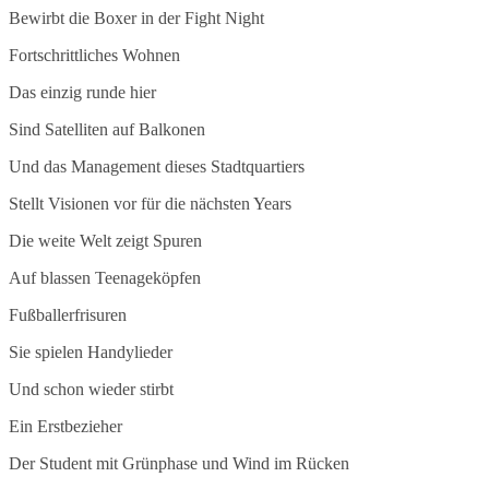
Bewirbt die Boxer in der Fight Night
Fortschrittliches Wohnen
Das einzig runde hier
Sind Satelliten auf Balkonen
Und das Management dieses Stadtquartiers
Stellt Visionen vor für die nächsten Years
Die weite Welt zeigt Spuren
Auf blassen Teenageköpfen
Fußballerfrisuren
Sie spielen Handylieder
Und schon wieder stirbt
Ein Erstbezieher
Der Student mit Grünphase und Wind im Rücken