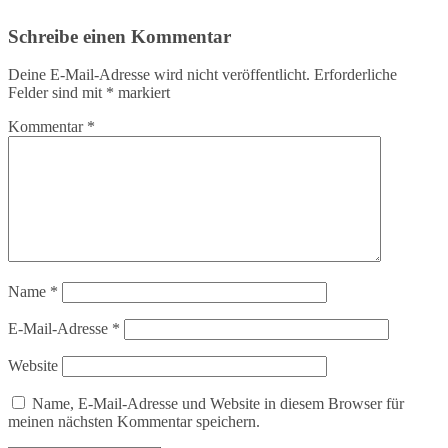
Schreibe einen Kommentar
Deine E-Mail-Adresse wird nicht veröffentlicht.
Erforderliche
Felder sind mit
*
markiert
Kommentar
*
Name
*
E-Mail-Adresse
*
Website
Name, E-Mail-Adresse und Website in diesem Browser für
meinen nächsten Kommentar speichern.