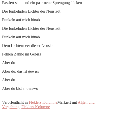
Passiert staunend ein paar neue Sprengungslücken
Die funkelnden Lichter der Neustadt
Funkeln auf mich hinab
Die funkelnden Lichter der Neustadt
Funkeln auf mich hinab
Dem Lichtermeer dieser Neustadt
Fehlen Zähne im Gebiss
Aber du
Aber du, das ist gewiss
Aber du
Aber du bist anderswo
Veröffentlicht in
Fleklers Kolumne
Markiert mit
Algen und
Vergebung
,
Fleklers Kolumne