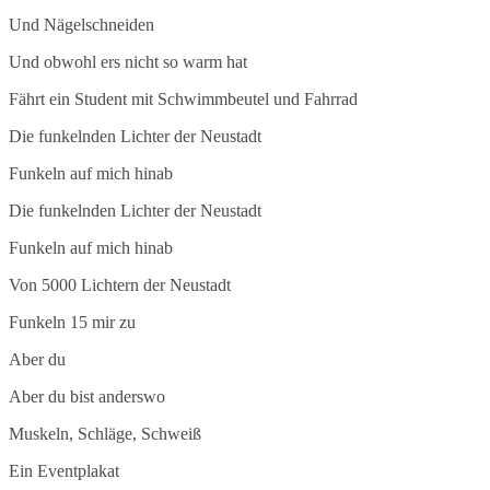
Und Nägelschneiden
Und obwohl ers nicht so warm hat
Fährt ein Student mit Schwimmbeutel und Fahrrad
Die funkelnden Lichter der Neustadt
Funkeln auf mich hinab
Die funkelnden Lichter der Neustadt
Funkeln auf mich hinab
Von 5000 Lichtern der Neustadt
Funkeln 15 mir zu
Aber du
Aber du bist anderswo
Muskeln, Schläge, Schweiß
Ein Eventplakat