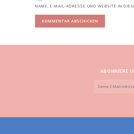
NAME, E-MAIL-ADRESSE UND WEBSITE IN DI
ABONNIERE 