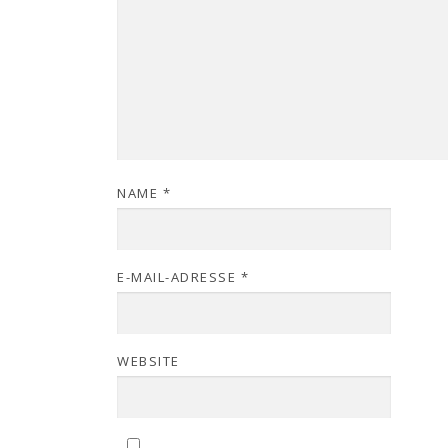
NAME
*
E-MAIL-ADRESSE
*
WEBSITE