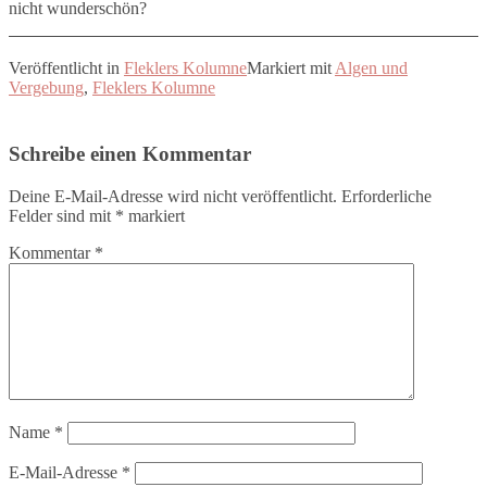
nicht wunderschön?
Veröffentlicht in
Fleklers Kolumne
Markiert mit
Algen und
Vergebung
,
Fleklers Kolumne
Schreibe einen Kommentar
Deine E-Mail-Adresse wird nicht veröffentlicht.
Erforderliche
Felder sind mit
*
markiert
Kommentar
*
Name
*
E-Mail-Adresse
*