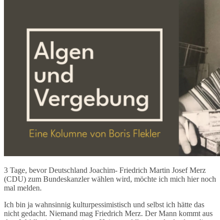
3 Tage, bevor Deutschland Joachim- Friedrich Martin Josef Merz
(CDU) zum Bundeskanzler wählen wird, möchte ich mich hier noch
mal melden.
Ich bin ja wahnsinnig kulturpessimistisch und selbst ich hätte das
nicht gedacht. Niemand mag Friedrich Merz. Der Mann kommt aus